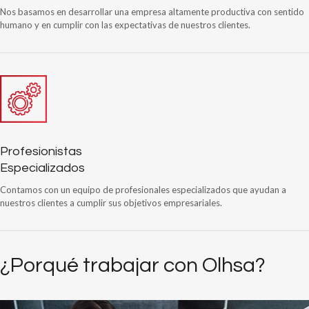
Nos basamos en desarrollar una empresa altamente productiva con sentido
humano y en cumplir con las expectativas de nuestros clientes.
Profesionistas
Especializados
Contamos con un equipo de profesionales especializados que ayudan a
nuestros clientes a cumplir sus objetivos empresariales.
¿Porqué trabajar con Olhsa?