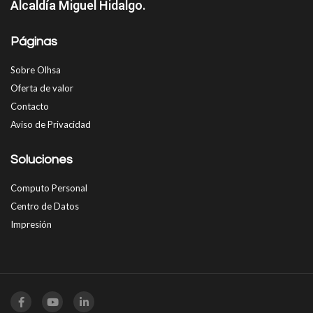
Alcaldía Miguel Hidalgo.
Páginas
Sobre Olhsa
Oferta de valor
Contacto
Aviso de Privacidad
Soluciones
Computo Personal
Centro de Datos
Impresión