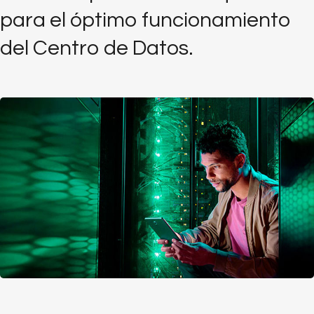
para el óptimo funcionamiento
del Centro de Datos.