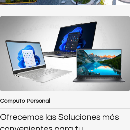
Cómputo Personal
Ofrecemos las Soluciones más
convenientes para tu