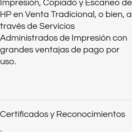
Impresión, Copiado y Escaneo de
HP en Venta Tradicional, o bien, a
través de Servicios
Administrados de Impresión con
grandes ventajas de pago por
uso.
Certificados y Reconocimientos
+