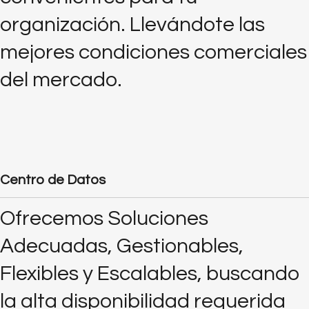
organización. Llevándote las
mejores condiciones comerciales
del mercado.
Centro de Datos
Ofrecemos Soluciones
Adecuadas, Gestionables,
Flexibles y Escalables, buscando
la alta disponibilidad requerida