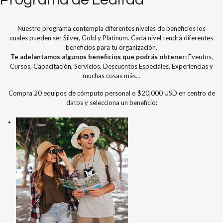
Nuestro programa contempla diferentes niveles de beneficios los
cuales
pueden ser
Silver, Gold y Platinum
.
Cada nivel tendrá diferentes
beneficios para tu organización.
Te adelantamos algunos beneficios que podrás obtener:
Eventos,
Cursos, Capacitación, Servicios, Descuentos Especiales, Experiencias y
muchas cosas más…
Compra 20 equipos de cómputo personal o $20,000 USD en centro de
datos y selecciona un beneficio: