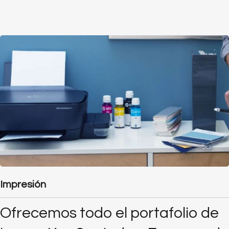
Impresión
Ofrecemos todo el portafolio de