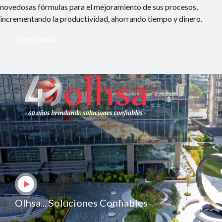
novedosas fórmulas para el mejoramiento de sus procesos,
incrementando la productividad, ahorrando tiempo y dinero.
CONOCE MÁS
Olhsa... Soluciones Confiables