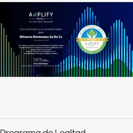
Programa de Lealtad