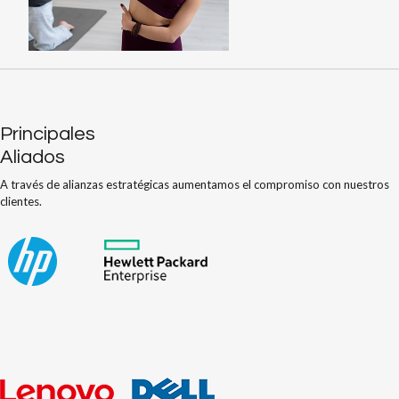
Principales
Aliados
A través de alianzas estratégicas aumentamos el compromiso con nuestros
clientes.