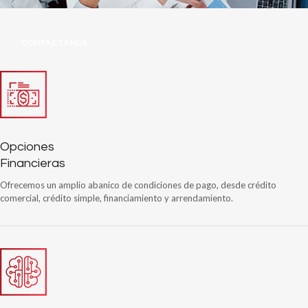
CONTÁCTANOS
Opciones
Financieras
Ofrecemos un amplio abanico de condiciones de pago, desde crédito
comercial, crédito simple, financiamiento y arrendamiento.